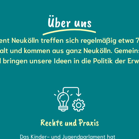
Über uns
nt Neukölln treffen sich regelmäßig etwa 7
 alt und kommen aus ganz Neukölln. Gemein
d bringen unsere Ideen in die Politik der Er
Rechte und Praxis
Das Kinder- und Jugendparlament hat