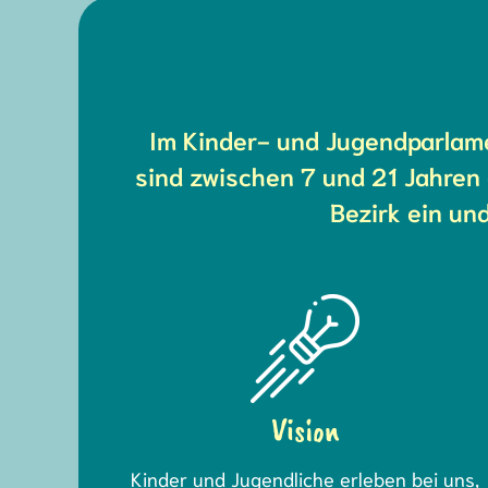
Im Kinder- und Jugendparlame
sind zwischen 7 und 21 Jahren
Bezirk ein un
Vision
Kinder und Jugendliche erleben bei uns,