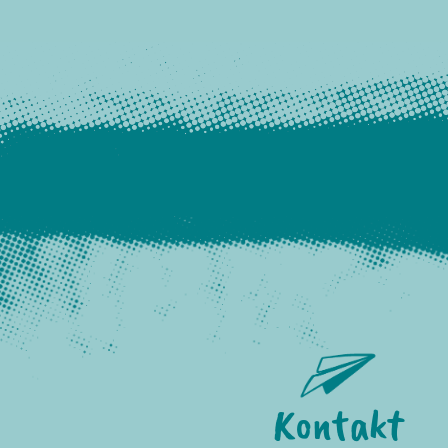
Kontakt