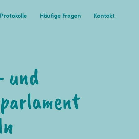
Protokolle
Häufige Fragen
Kontakt
- und
parlament
ln