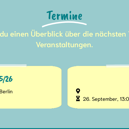
Termine
t du einen Überblick über die nächsten
Veranstaltungen.
5/26
Berlin
26. September, 13: