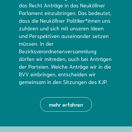
das Recht Anträge in das Neuköllner
Parlament einzubringen. Das bedeutet,
dass die Neuköllner Politiker*innen uns
zuhören und sich mit unseren Ideen
und Perspektiven auseinander setzen
müssen. In der
Bezirksverordnetenversammlung
dürfen wir mitreden, auch bei Anträgen
der Parteien. Welche Anträge wir in die
BVV einbringen, entscheiden wir
gemeinsam in den Sitzungen des KJP.
mehr erfahren