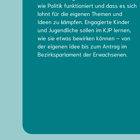
wie Politik funktioniert und dass es sich
lohnt für die eigenen Themen und
Ideen zu kämpfen. Engagierte Kinder
und Jugendliche sollen im KJP lernen,
wie sie etwas bewirken können – von
der eigenen Idee bis zum Antrag im
Bezirksparlament der Erwachsenen.