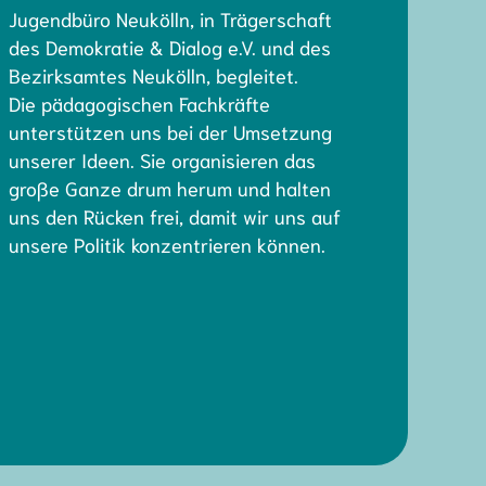
Jugendbüro Neukölln, in Trägerschaft
des Demokratie & Dialog e.V. und des
Bezirksamtes Neukölln, begleitet.
Die pädagogischen Fachkräfte
unterstützen uns bei der Umsetzung
unserer Ideen. Sie organisieren das
große Ganze drum herum und halten
uns den Rücken frei, damit wir uns auf
unsere Politik konzentrieren können.