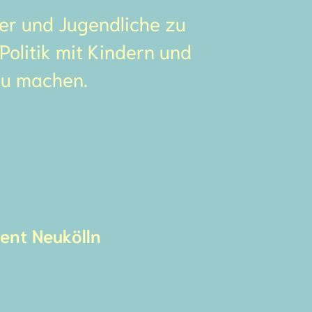
der und Jugendliche zu
Politik mit Kindern und
zu machen.
ent Neukölln