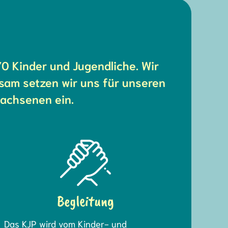
0 Kinder und Jugendliche. Wir
sam setzen wir uns für unseren
wachsenen ein.
Begleitung
Das KJP wird vom Kinder- und