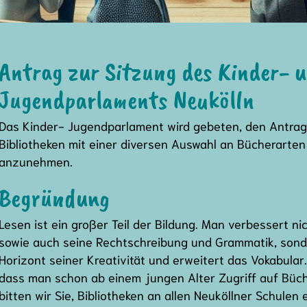
Antrag zur Sitzung des Kinder- 
Jugendparlaments Neukölln
Das Kinder- Jugendparlament wird gebeten, den Antrag
Bibliotheken mit einer diversen Auswahl an Bücherarten
anzunehmen.
Begründung
Lesen ist ein großer Teil der Bildung. Man verbessert ni
sowie auch seine Rechtschreibung und Grammatik, sond
Horizont seiner Kreativität und erweitert das Vokabular
dass man schon ab einem jungen Alter Zugriff auf Büc
bitten wir Sie, Bibliotheken an allen Neuköllner Schulen 