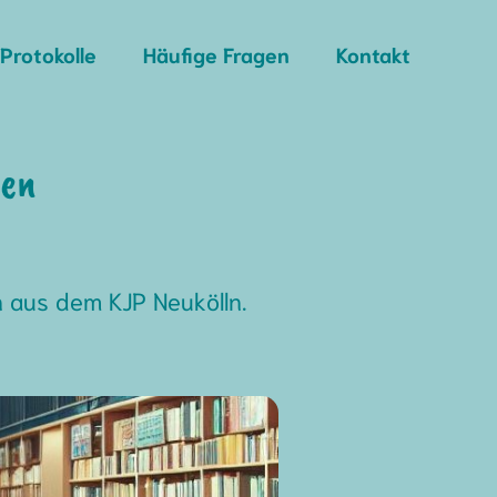
Protokolle
Häufige Fragen
Kontakt
len
 aus dem KJP Neukölln.