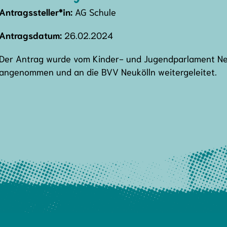
Antragssteller*in:
AG Schule
Antragsdatum:
26.02.2024
Der Antrag wurde vom Kinder- und Jugendparlament Neu
angenommen und an die BVV Neukölln weitergeleitet.