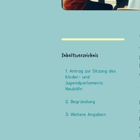
Inhaltsverzeichnis
Antrag zur Sitzung des
Kinder- und
Jugendparlaments
Neukölln
Begründung
Weitere Angaben