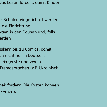
das Lesen fördert, damit Kinder
er Schulen eingerichtet werden.
 die Einrichtung
kann in den Pausen und, falls
erden.
sikern bis zu Comics, damit
n nicht nur in Deutsch,
sein (erste und zweite
 Fremdsprachen (z.B Ukrainisch,
hek fördern. Die Kosten können
 werden.