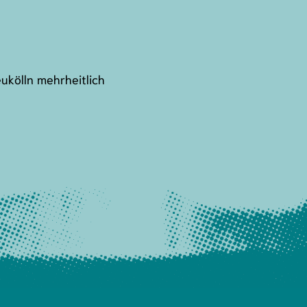
kölln mehrheitlich