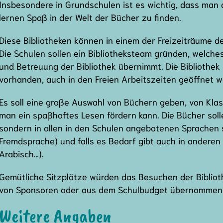
Insbesondere in Grundschulen ist es wichtig, dass man 
lernen Spaß in der Welt der Bücher zu finden.
Diese Bibliotheken können in einem der Freizeiträume d
Die Schulen sollen ein Bibliotheksteam gründen, welches
und Betreuung der Bibliothek übernimmt. Die Bibliothek 
vorhanden, auch in den Freien Arbeitszeiten geöffnet w
Es soll eine große Auswahl von Büchern geben, von Klas
man ein spaßhaftes Lesen fördern kann. Die Bücher solle
sondern in allen in den Schulen angebotenen Sprachen 
Fremdsprache) und falls es Bedarf gibt auch in anderen
Arabisch…).
Gemütliche Sitzplätze würden das Besuchen der Bibliot
von Sponsoren oder aus dem Schulbudget übernommen
Weitere Angaben