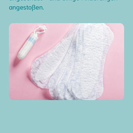
angestoßen.
Kontakt