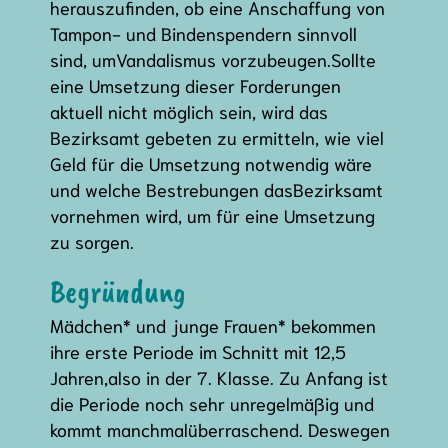
herauszufinden, ob eine Anschaffung von
Tampon- und Bindenspendern sinnvoll
sind, umVandalismus vorzubeugen.Sollte
eine Umsetzung dieser Forderungen
aktuell nicht möglich sein, wird das
Bezirksamt gebeten zu ermitteln, wie viel
Geld für die Umsetzung notwendig wäre
und welche Bestrebungen dasBezirksamt
vornehmen wird, um für eine Umsetzung
zu sorgen.
Begründung
Mädchen* und junge Frauen* bekommen
ihre erste Periode im Schnitt mit 12,5
Jahren,also in der 7. Klasse. Zu Anfang ist
die Periode noch sehr unregelmäßig und
kommt manchmalüberraschend. Deswegen