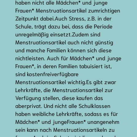
haben nicht alle Mädchen* und junge
Frauen* Menstruationsartikel zumrichtigen
Zeitpunkt dabei.Auch Stress, z.B. in der
Schule, trägt dazu bei, dass die Periode
unregelmäßig einsetzt.Zudem sind
Menstruationsartikel auch nicht günstig
und manche Familien können sich diese
nichtleisten. Auch für Mädchen* und junge
Frauen*, in deren Familien tabuisiert ist,
sind kostenfreiverfügbare
Menstruationsartikel wichtig.Es gibt zwar
Lehrkräfte, die Menstruationsartikel zur
Verfügung stellen, diese kaufen das
aberprivat. Und nicht alle Schulklassen
haben weibliche Lehrkräfte, sodass es für
Mädchen* und jungeFrauen* unangenehm
sein kann nach Menstruationsartikeln zu