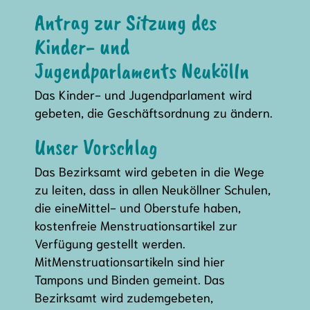
Antrag zur Sitzung des
Kinder- und
Jugendparlaments Neukölln
Das Kinder- und Jugendparlament wird
gebeten, die Geschäftsordnung zu ändern.
Unser Vorschlag
Das Bezirksamt wird gebeten in die Wege
zu leiten, dass in allen Neuköllner Schulen,
die eineMittel- und Oberstufe haben,
kostenfreie Menstruationsartikel zur
Verfügung gestellt werden.
MitMenstruationsartikeln sind hier
Tampons und Binden gemeint. Das
Bezirksamt wird zudemgebeten,