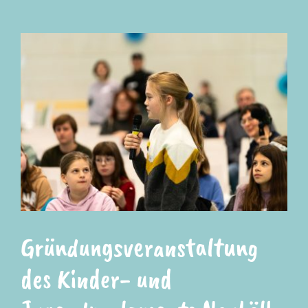
Gründungsveranstaltung
des Kinder- und