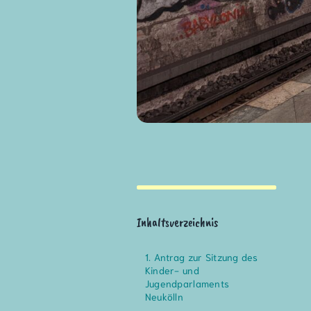
Inhaltsverzeichnis
Antrag zur Sitzung des
Kinder- und
Jugendparlaments
Neukölln