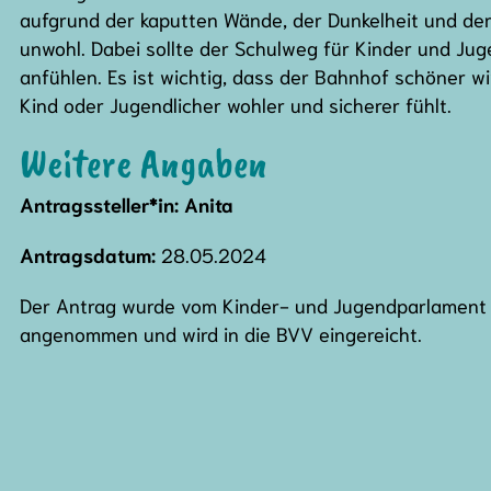
aufgrund der kaputten Wände, der Dunkelheit und der
unwohl. Dabei sollte der Schulweg für Kinder und Juge
anfühlen. Es ist wichtig, dass der Bahnhof schöner wi
Kind oder Jugendlicher wohler und sicherer fühlt.
Weitere Angaben
Antragssteller*in: Anita
Antragsdatum:
28.05.2024
Der Antrag wurde vom Kinder- und Jugendparlament 
angenommen und wird in die BVV eingereicht.