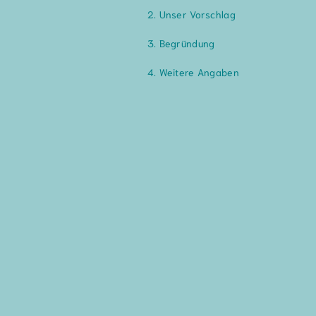
Unser Vorschlag
Begründung
Weitere Angaben