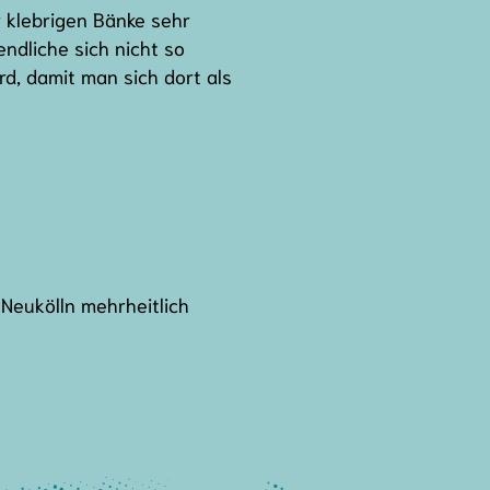
 klebrigen Bänke sehr
ndliche sich nicht so
rd, damit man sich dort als
Neukölln mehrheitlich