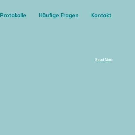
Protokolle
Häufige Fragen
Kontakt
Read More