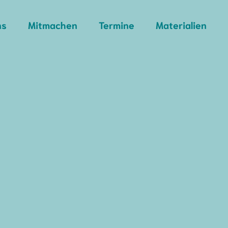
ns
Mitmachen
Termine
Materialien