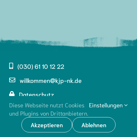
Kontakt
(030) 61 10 12 22
willkommen@kjp-nk.de
Datenschutz
Diese Webseite nutzt Cookies
Einstellungen
Impressum
und Plugins von Drittanbietern.
Instagram
Akzeptieren
Ablehnen