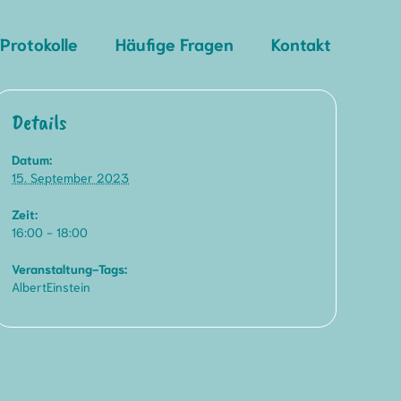
Protokolle
Häufige Fragen
Kontakt
Details
Datum:
15. September 2023
Zeit:
16:00 - 18:00
Veranstaltung-Tags:
AlbertEinstein